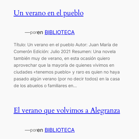
Un verano en el pueblo
—
en
BIBLIOTECA
por
Título: Un verano en el pueblo Autor: Juan María de
Comerón Edición: Julio 2021 Resumen: Una novela
también muy de verano, en esta ocasión quiero
aprovechar que la mayoría de quienes vivimos en
ciudades «tenemos pueblo» y raro es quien no haya
pasado algún verano (por no decir todos) en la casa
de los abuelos o familiares en…
El verano que volvimos a Alegranza
—
en
BIBLIOTECA
por