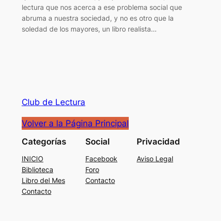
lectura que nos acerca a ese problema social que
abruma a nuestra sociedad, y no es otro que la
soledad de los mayores, un libro realista…
Club de Lectura
Volver a la Página Principal
Categorías
Social
Privacidad
INICIO
Facebook
Aviso Legal
Biblioteca
Foro
Libro del Mes
Contacto
Contacto