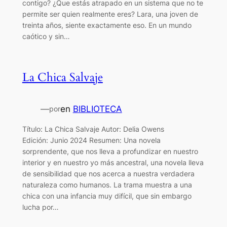
contigo? ¿Que estás atrapado en un sistema que no te
permite ser quien realmente eres? Lara, una joven de
treinta años, siente exactamente eso. En un mundo
caótico y sin…
La Chica Salvaje
—
en
BIBLIOTECA
por
Título: La Chica Salvaje Autor: Delia Owens
Edición: Junio 2024 Resumen: Una novela
sorprendente, que nos lleva a profundizar en nuestro
interior y en nuestro yo más ancestral, una novela lleva
de sensibilidad que nos acerca a nuestra verdadera
naturaleza como humanos. La trama muestra a una
chica con una infancia muy difícil, que sin embargo
lucha por…