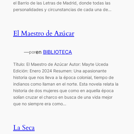
el Barrio de las Letras de Madrid, donde todas las
personalidades y circunstancias de cada una de…
El Maestro de Azúcar
—
en
BIBLIOTECA
por
Título: El Maestro de Azúcar Autor: Mayte Uceda
Edición: Enero 2024 Resumen: Una apasionante
historia que nos lleva a la época colonial, tiempo de
indianos como llaman en el norte. Esta novela relata la
historia de dos mujeres que como en aquella época
solían cruzar el charco en busca de una vida mejor
que no siempre era como…
La Seca