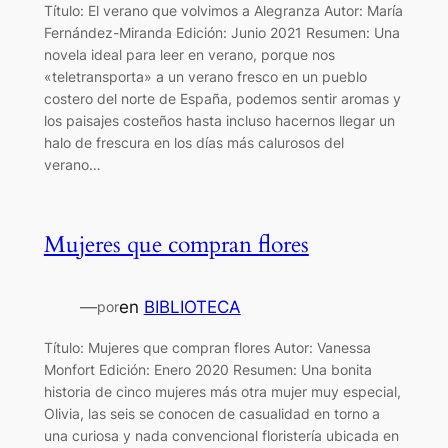
Título: El verano que volvimos a Alegranza Autor: María
Fernández-Miranda Edición: Junio 2021 Resumen: Una
novela ideal para leer en verano, porque nos
«teletransporta» a un verano fresco en un pueblo
costero del norte de España, podemos sentir aromas y
los paisajes costeños hasta incluso hacernos llegar un
halo de frescura en los días más calurosos del
verano…
Mujeres que compran flores
—
en
BIBLIOTECA
por
Título: Mujeres que compran flores Autor: Vanessa
Monfort Edición: Enero 2020 Resumen: Una bonita
historia de cinco mujeres más otra mujer muy especial,
Olivia, las seis se conocen de casualidad en torno a
una curiosa y nada convencional floristería ubicada en